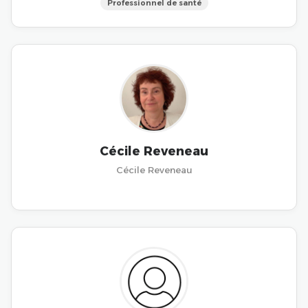
Professionnel de santé
Cécile Reveneau
Cécile Reveneau