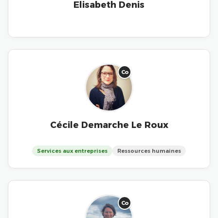
Elisabeth Denis
Co
Cécile Demarche Le Roux
Services aux entreprises
Ressources humaines
Co