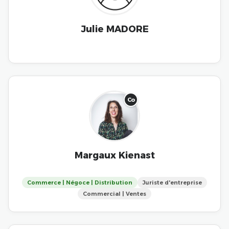
Julie MADORE
Co
Margaux Kienast
Commerce | Négoce | Distribution
Juriste d'entreprise
Commercial | Ventes