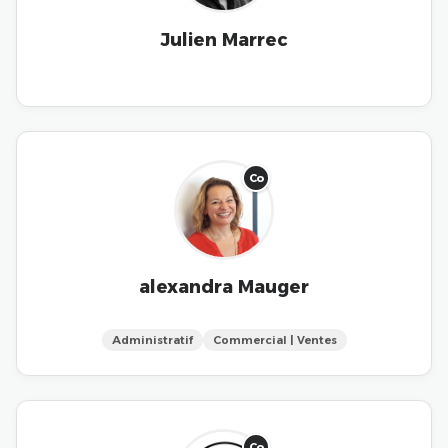
Julien Marrec
Co
alexandra Mauger
Administratif
Commercial | Ventes
Co