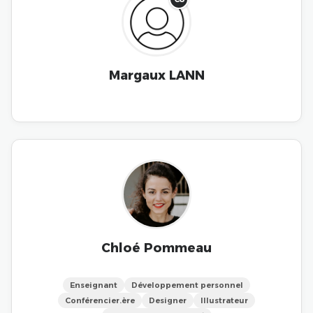
Margaux LANN
Chloé Pommeau
Enseignant
Développement personnel
Conférencier.ère
Designer
Illustrateur