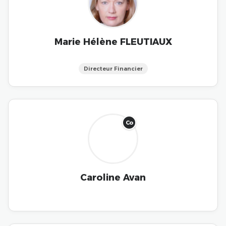
Marie Hélène FLEUTIAUX
Directeur Financier
Co
Caroline Avan