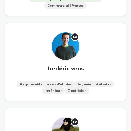
Commercial | Ventes
Co
frédéric vens
Responsable bureau d'études
Ingénieur d'études
Ingénieur
Électricien
Co