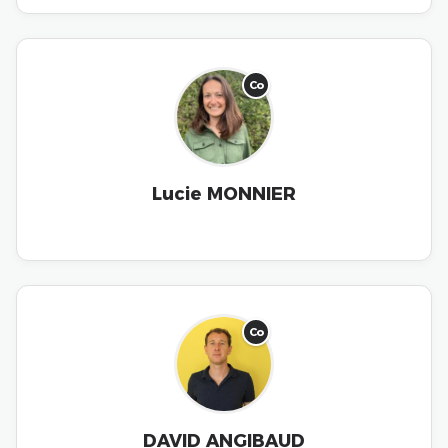
Co
Lucie MONNIER
Co
DAVID ANGIBAUD