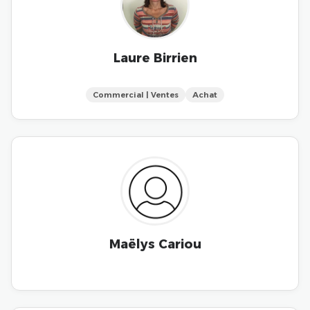
Laure Birrien
Commercial | Ventes
Achat
Maëlys Cariou