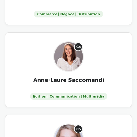
Commerce | Négoce | Distribution
Co
Anne-Laure Saccomandi
Edition | Communication | Multimédia
Co