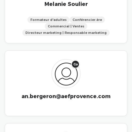
Melanie Soulier
Formateur d'adultes
Conférencier.ère
Commercial | Ventes
Directeur marketing | Responsable marketing
Co
an.bergeron@aefprovence.com