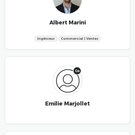
Albert Marini
Ingénieur
Commercial | Ventes
Co
Emilie Marjollet