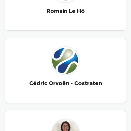
Romain Le Hô
Cédric Orvoën - Costraten