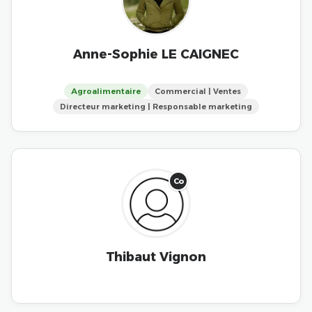
Anne-Sophie LE CAIGNEC
Agroalimentaire
Commercial | Ventes
Directeur marketing | Responsable marketing
Co
Thibaut Vignon