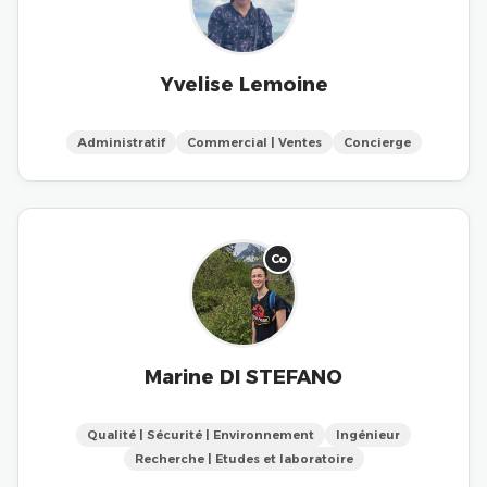
Yvelise Lemoine
Administratif
Commercial | Ventes
Concierge
Co
Marine DI STEFANO
Qualité | Sécurité | Environnement
Ingénieur
Recherche | Etudes et laboratoire