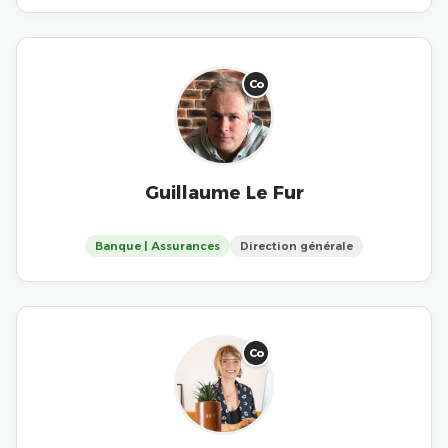
Co
Guillaume Le Fur
Banque | Assurances
Direction générale
Co