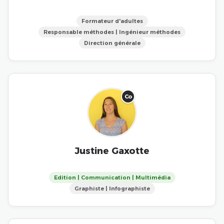
Formateur d'adultes
Responsable méthodes | Ingénieur méthodes
Direction générale
Co
Justine Gaxotte
Edition | Communication | Multimédia
Graphiste | Infographiste