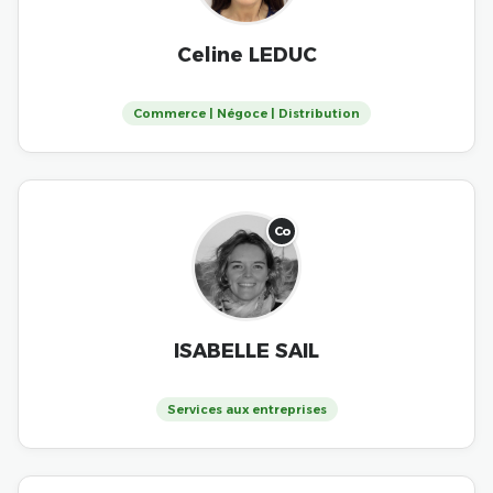
Celine LEDUC
Commerce | Négoce | Distribution
Co
ISABELLE SAIL
Services aux entreprises