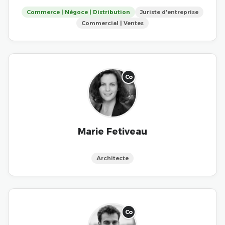
Commerce | Négoce | Distribution
Juriste d'entreprise
Commercial | Ventes
Co
Marie Fetiveau
Architecte
Co