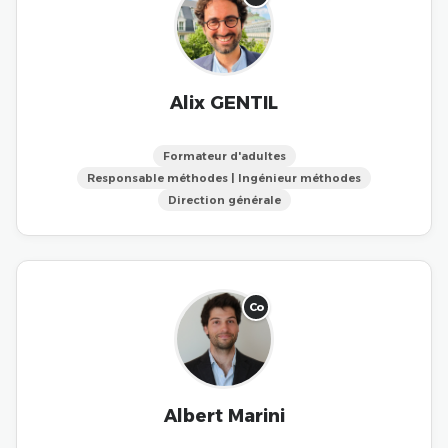
Alix GENTIL
Formateur d'adultes
Responsable méthodes | Ingénieur méthodes
Direction générale
Co
Albert Marini