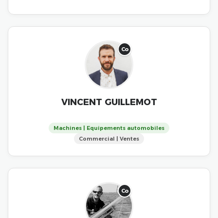
Co
VINCENT GUILLEMOT
Machines | Equipements automobiles
Commercial | Ventes
Co