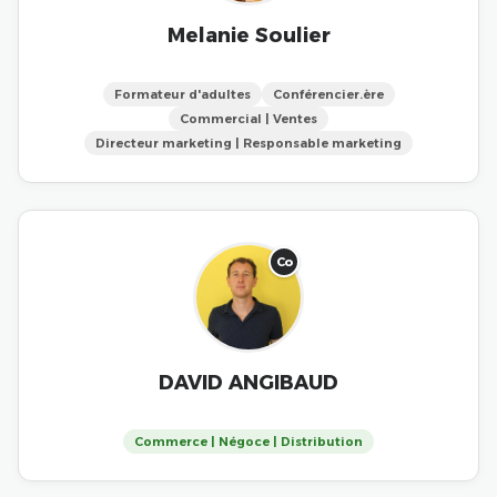
Melanie Soulier
Formateur d'adultes
Conférencier.ère
Commercial | Ventes
Directeur marketing | Responsable marketing
Co
DAVID ANGIBAUD
Commerce | Négoce | Distribution