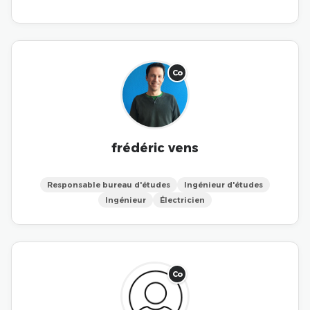
Co
frédéric vens
Responsable bureau d'études
Ingénieur d'études
Ingénieur
Électricien
Co