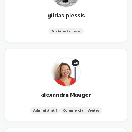
gildas plessis
Architecte naval
Co
alexandra Mauger
Administratif
Commercial | Ventes