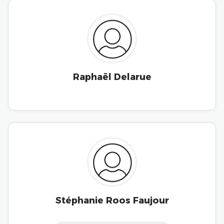
Raphaël Delarue
Stéphanie Roos Faujour