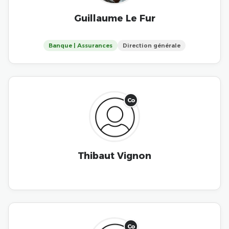
Guillaume Le Fur
Banque | Assurances
Direction générale
Co
Thibaut Vignon
Co