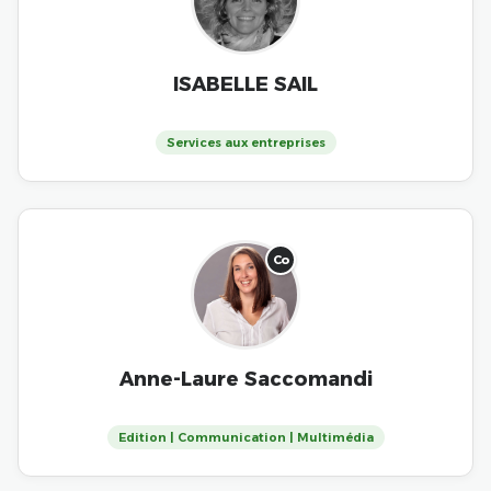
ISABELLE SAIL
Services aux entreprises
Co
Anne-Laure Saccomandi
Edition | Communication | Multimédia