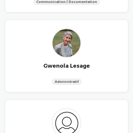
Communication | Documentation
Gwenola Lesage
Administratif