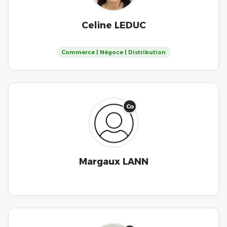
Celine LEDUC
Commerce | Négoce | Distribution
Co
Margaux LANN