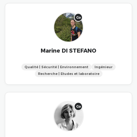
Co
Marine DI STEFANO
Qualité | Sécurité | Environnement
Ingénieur
Recherche | Etudes et laboratoire
Co