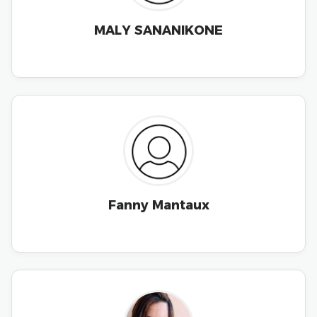
MALY SANANIKONE
Fanny Mantaux