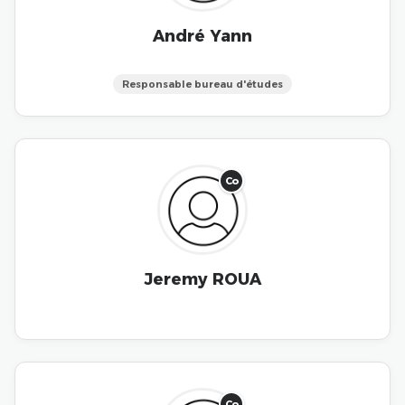
André Yann
Responsable bureau d'études
Co
Jeremy ROUA
Co