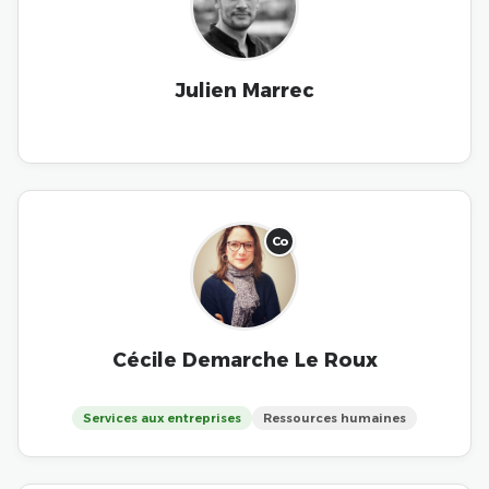
Julien Marrec
Co
Cécile Demarche Le Roux
Services aux entreprises
Ressources humaines