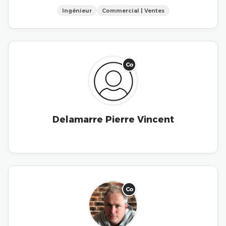
Ingénieur
Commercial | Ventes
Co
Delamarre Pierre Vincent
Co