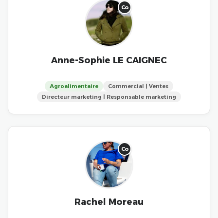
Co
Anne-Sophie LE CAIGNEC
Agroalimentaire
Commercial | Ventes
Directeur marketing | Responsable marketing
Co
Rachel Moreau