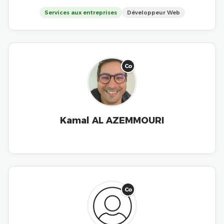
Services aux entreprises
Développeur Web
Co
Kamal AL AZEMMOURI
Co